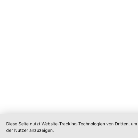
Diese Seite nutzt Website-Tracking-Technologien von Dritten, u
der Nutzer anzuzeigen.