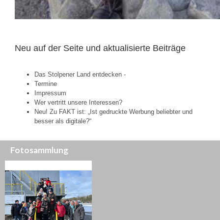
Neu auf der Seite und aktualisierte Beiträge
Das Stolpener Land entdecken -
Termine
Impressum
Wer vertritt unsere Interessen?
Neu! Zu FAKT ist: „Ist gedruckte Werbung beliebter und
besser als digitale?“
Fotosammlung