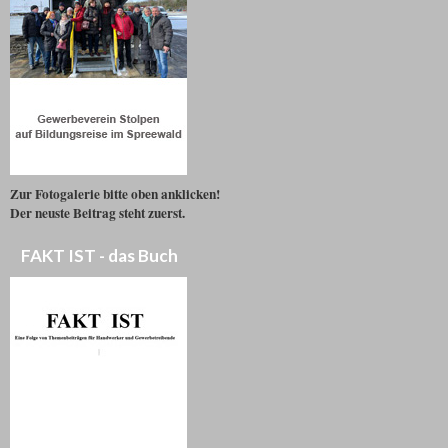
Zur Fotogalerie bitte oben anklicken!
Der neuste Beitrag steht zuerst.
FAKT IST - das Buch