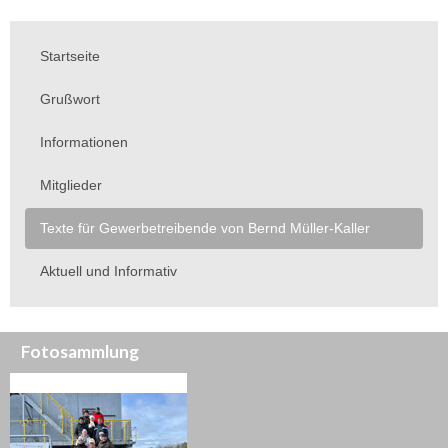
Startseite
Grußwort
Informationen
Mitglieder
Texte für Gewerbetreibende von Bernd Müller-Kaller
Aktuell und Informativ
Fotosammlung