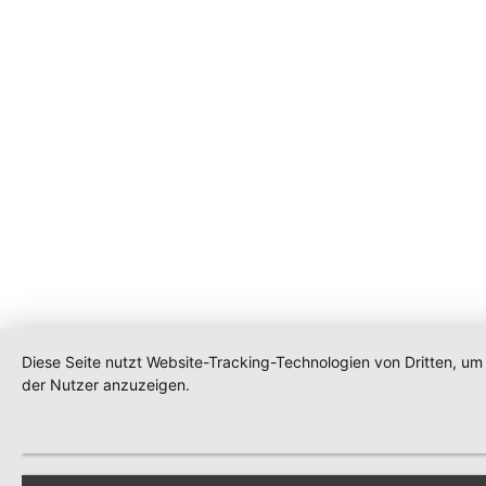
Diese Seite nutzt Website-Tracking-Technologien von Dritten, u
der Nutzer anzuzeigen.